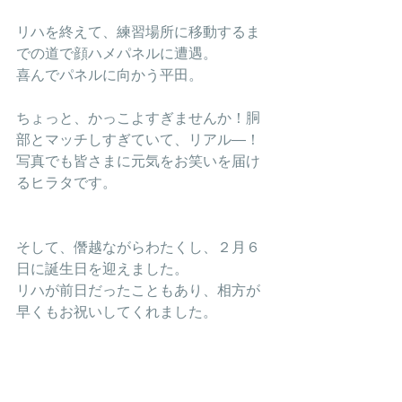
リハを終えて、練習場所に移動するま
での道で顔ハメパネルに遭遇。
喜んでパネルに向かう平田。
ちょっと、かっこよすぎませんか！胴
部とマッチしすぎていて、リアル―！
写真でも皆さまに元気をお笑いを届け
るヒラタです。
そして、僭越ながらわたくし、２月６
日に誕生日を迎えました。
リハが前日だったこともあり、相方が
早くもお祝いしてくれました。