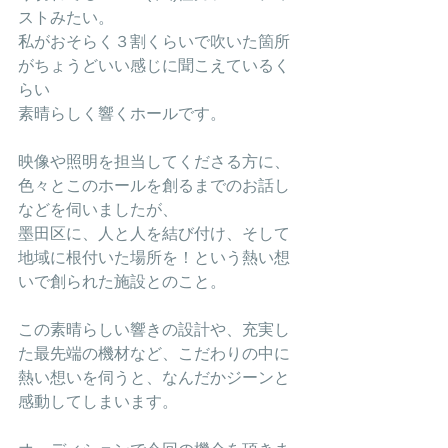
ストみたい。
私がおそらく３割くらいで吹いた箇所
がちょうどいい感じに聞こえているく
らい
素晴らしく響くホールです。
映像や照明を担当してくださる方に、
色々とこのホールを創るまでのお話し
などを伺いましたが、
墨田区に、人と人を結び付け、そして
地域に根付いた場所を！という熱い想
いで創られた施設とのこと。
この素晴らしい響きの設計や、充実し
た最先端の機材など、こだわりの中に
熱い想いを伺うと、なんだかジーンと
感動してしまいます。