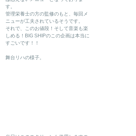
す。
管理栄養士の方の監修のもと、毎回メ
ニューが工夫されているそうです。
それで、このお値段！そして音楽も楽
しめる！BIG SHIPのこの企画は本当に
すごいです！！
舞台リハの様子。