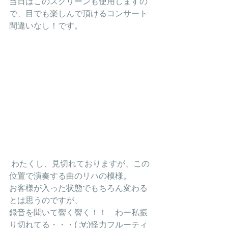
当日はこのスクリーンも使用しますの
で、目でも楽しんで頂けるコンサート
間違いなし！です。
 わたくし、見切れておりますが、この
位置で演奏する曲のリハの模様。
お客様が入った状態でもちろん変わる
とは思うのですが、
録音を聞いて響く響く！！　わー私振
り切れてる・・・( ;∀;)怪力フルーティ