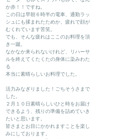
か赤！！ですね。
この日は早朝６時半の電車、通勤ラッ
シュにも揉まれたためか、疲れで顔が
むくれています苦笑。
でも、そんな疲れはここのお料理を頂
き一蹴。
なかなか来られないけれど、リハーサ
ルを終えてくたくたの身体に染みわた
る
本当に素晴らしいお料理でした。
活力みなぎりました！ごちそうさまで
した。
２月１０日素晴らしいひと時をお届け
できるよう、残りの準備を詰めていき
たいと思います。
皆さまとお目にかかれますことを楽し
みにしております。