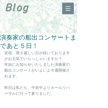
Blog
演奏家の船出コンサートま
であと５日！
皆様、寒さ厳しい日が続いております
がお元気でいらっしゃいますか？
年始にお知らせいたしました演奏家の
船出コンサートがいよいよ今週開催さ
れます。
昨日は私たち、午前中よりホールリハ
ーサルに行って参りました。