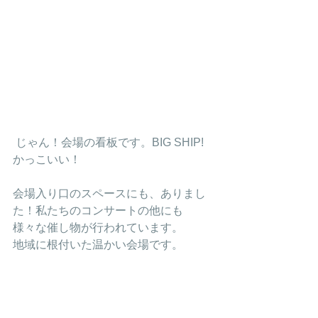
 じゃん！会場の看板です。BIG SHIP!
かっこいい！
会場入り口のスペースにも、ありまし
た！私たちのコンサートの他にも
様々な催し物が行われています。
地域に根付いた温かい会場です。