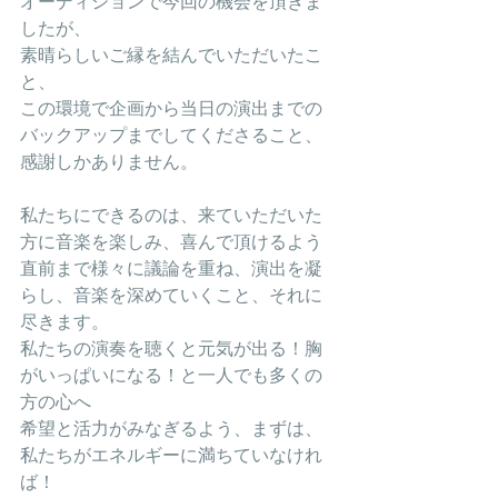
オーディションで今回の機会を頂きま
したが、
素晴らしいご縁を結んでいただいたこ
と、
この環境で企画から当日の演出までの
バックアップまでしてくださること、
感謝しかありません。
私たちにできるのは、来ていただいた
方に音楽を楽しみ、喜んで頂けるよう
直前まで様々に議論を重ね、演出を凝
らし、音楽を深めていくこと、それに
尽きます。
私たちの演奏を聴くと元気が出る！胸
がいっぱいになる！と一人でも多くの
方の心へ
希望と活力がみなぎるよう、まずは、
私たちがエネルギーに満ちていなけれ
ば！