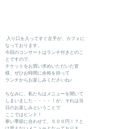
 入り口を入ってすぐ左手が、カフェに
なっております。
今回のコンサートはランチ付きとのこ
とですので、
チケットをお買い求めいただいた皆
様、ぜひお時間に余裕を持って
ランチからお楽しみくださいね♪
ちなみに、私たちはメニューを聞いて
しまいました・・・・！が、それは当
日のお楽しみということで
ここではヒント！
寒い季節に合わせて、５００円！？と
は思えないメニューとなっておりま