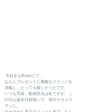
 大好きなBistroにて。
なんとプレゼントに素敵なスリッパを
頂戴し、とっても嬉しかったです。
いつも写真、動画担当は私ですが、こ
の日は誕生日前祝いで、相方がカメラ
マンに。
セーターも赤でスリッパも赤で、なん