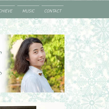
CHIEVE
MUSIC
CONTACT