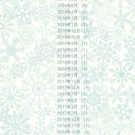
2019年6月
（3）
3件の記事
2019年4月
（2）
2件の記事
2019年2月
（2）
2件の記事
2019年1月
（1）
1件の記事
2018年12月
（1）
1件の記事
2018年10月
（2）
2件の記事
2018年9月
（1）
1件の記事
2018年6月
（1）
1件の記事
2018年5月
（1）
1件の記事
2018年3月
（1）
1件の記事
2018年2月
（4）
4件の記事
2018年1月
（1）
1件の記事
2017年11月
（2）
2件の記事
2017年10月
（1）
1件の記事
2017年7月
（2）
2件の記事
2017年6月
（2）
2件の記事
2017年3月
（1）
1件の記事
2017年2月
（2）
2件の記事
2016年12月
（3）
3件の記事
2016年11月
（1）
1件の記事
2016年10月
（3）
3件の記事