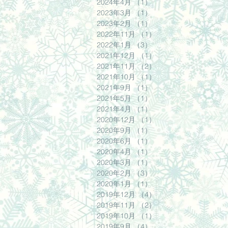
2024年4月
（1）
1件の記事
2023年3月
（1）
1件の記事
2023年2月
（1）
1件の記事
2022年11月
（1）
1件の記事
2022年1月
（3）
3件の記事
2021年12月
（1）
1件の記事
2021年11月
（2）
2件の記事
2021年10月
（1）
1件の記事
2021年9月
（1）
1件の記事
2021年5月
（1）
1件の記事
2021年4月
（1）
1件の記事
2020年12月
（1）
1件の記事
2020年9月
（1）
1件の記事
2020年6月
（1）
1件の記事
2020年4月
（1）
1件の記事
2020年3月
（1）
1件の記事
2020年2月
（3）
3件の記事
2020年1月
（1）
1件の記事
2019年12月
（4）
4件の記事
2019年11月
（2）
2件の記事
2019年10月
（1）
1件の記事
2019年9月
（4）
4件の記事