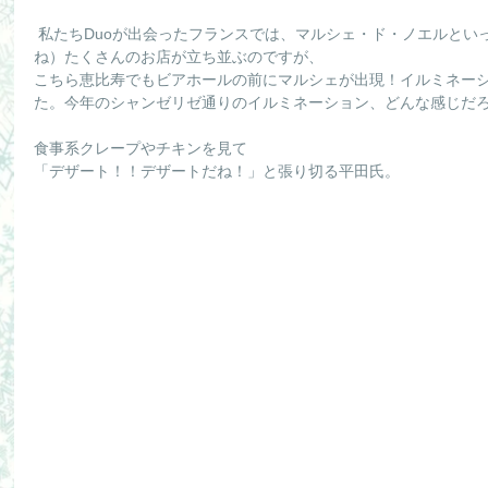
 私たちDuoが出会ったフランスでは、マルシェ・ド・ノエルといって（いわゆるクリスマスの屋台です
ね）たくさんのお店が立ち並ぶのですが、
こちら恵比寿でもビアホールの前にマルシェが出現！イルミネー
た。今年のシャンゼリゼ通りのイルミネーション、どんな感じだ
食事系クレープやチキンを見て
「デザート！！デザートだね！」と張り切る平田氏。