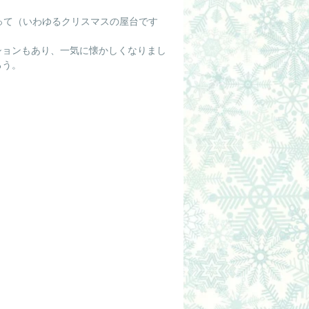
ションもあり、一気に懐かしくなりまし
ろう。