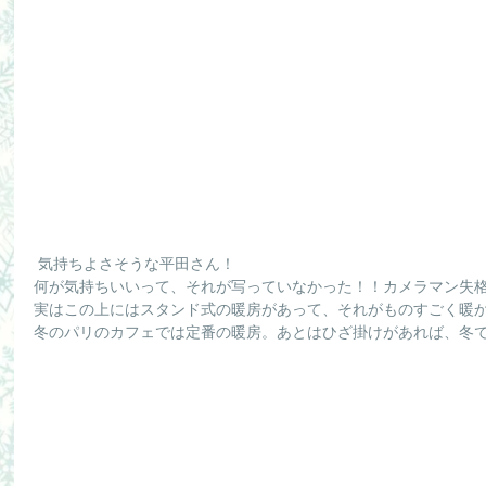
 気持ちよさそうな平田さん！
何が気持ちいいって、それが写っていなかった！！カメラマン失
実はこの上にはスタンド式の暖房があって、それがものすごく暖
冬のパリのカフェでは定番の暖房。あとはひざ掛けがあれば、冬