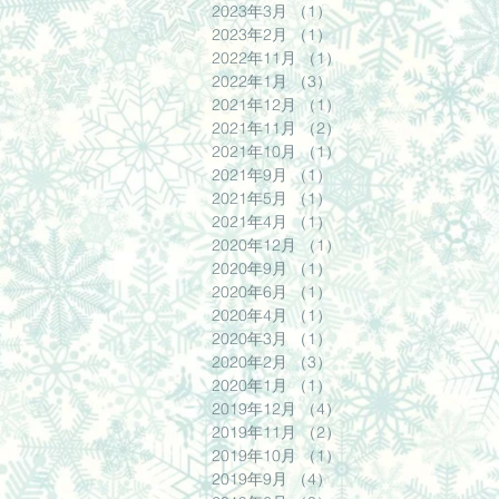
2023年3月
（1）
1件の記事
2023年2月
（1）
1件の記事
2022年11月
（1）
1件の記事
2022年1月
（3）
3件の記事
2021年12月
（1）
1件の記事
2021年11月
（2）
2件の記事
2021年10月
（1）
1件の記事
2021年9月
（1）
1件の記事
2021年5月
（1）
1件の記事
2021年4月
（1）
1件の記事
2020年12月
（1）
1件の記事
2020年9月
（1）
1件の記事
2020年6月
（1）
1件の記事
2020年4月
（1）
1件の記事
2020年3月
（1）
1件の記事
2020年2月
（3）
3件の記事
2020年1月
（1）
1件の記事
2019年12月
（4）
4件の記事
2019年11月
（2）
2件の記事
2019年10月
（1）
1件の記事
2019年9月
（4）
4件の記事