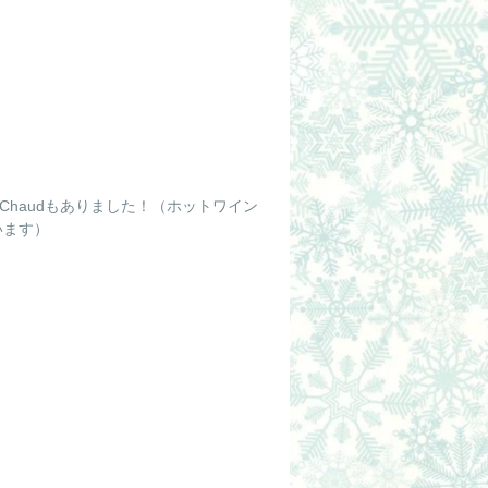
Chaudもありました！（ホットワイン
います）