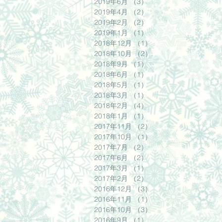
2019年6月
（3）
3件の記事
2019年4月
（2）
2件の記事
2019年2月
（2）
2件の記事
2019年1月
（1）
1件の記事
2018年12月
（1）
1件の記事
2018年10月
（2）
2件の記事
2018年9月
（1）
1件の記事
2018年6月
（1）
1件の記事
2018年5月
（1）
1件の記事
2018年3月
（1）
1件の記事
2018年2月
（4）
4件の記事
2018年1月
（1）
1件の記事
2017年11月
（2）
2件の記事
2017年10月
（1）
1件の記事
2017年7月
（2）
2件の記事
2017年6月
（2）
2件の記事
2017年3月
（1）
1件の記事
2017年2月
（2）
2件の記事
2016年12月
（3）
3件の記事
2016年11月
（1）
1件の記事
2016年10月
（3）
3件の記事
2016年9月
（1）
1件の記事