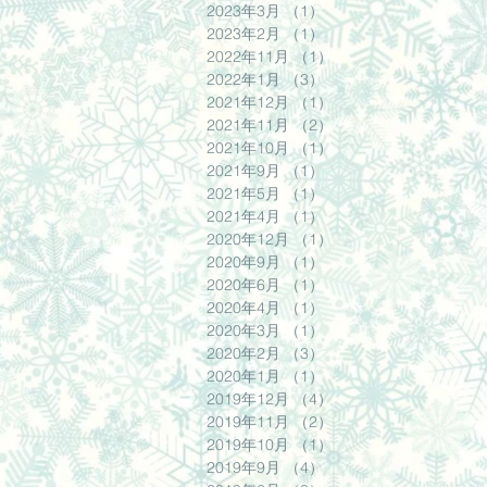
2023年3月
（1）
1件の記事
2023年2月
（1）
1件の記事
2022年11月
（1）
1件の記事
2022年1月
（3）
3件の記事
2021年12月
（1）
1件の記事
2021年11月
（2）
2件の記事
2021年10月
（1）
1件の記事
2021年9月
（1）
1件の記事
2021年5月
（1）
1件の記事
2021年4月
（1）
1件の記事
2020年12月
（1）
1件の記事
2020年9月
（1）
1件の記事
2020年6月
（1）
1件の記事
2020年4月
（1）
1件の記事
2020年3月
（1）
1件の記事
2020年2月
（3）
3件の記事
2020年1月
（1）
1件の記事
2019年12月
（4）
4件の記事
2019年11月
（2）
2件の記事
2019年10月
（1）
1件の記事
2019年9月
（4）
4件の記事