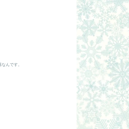
器なんです。