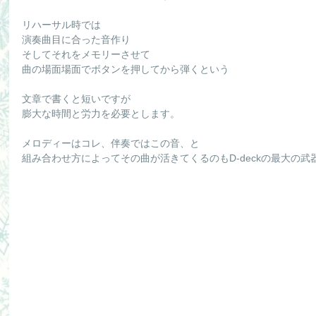
リハーサル時では
演奏曲目に合った音作り
そしてそれをメモリーさせて
曲の場面場面でボタンを押してから弾くという
文章で書くと短いですが
膨大な時間と労力を必要とします。
メロディーはコレ、伴奏ではこの音、と
組み合わせ方によってその曲が活きてくるのもD-deckの最大の武