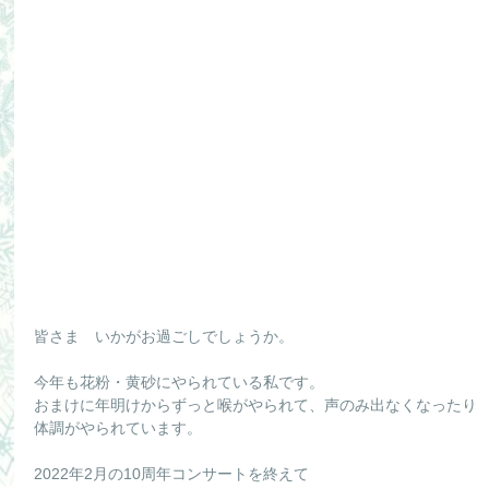
皆さま　いかがお過ごしでしょうか。
今年も花粉・黄砂にやられている私です。
おまけに年明けからずっと喉がやられて、声のみ出なくなったり
体調がやられています。
2022年2月の10周年コンサートを終えて