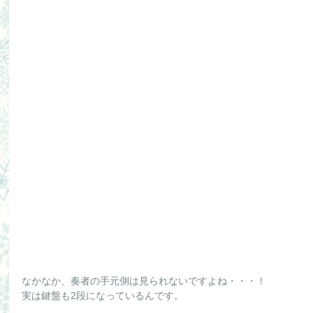
なかなか、奏者の手元側は見られないですよね・・・！
実は鍵盤も2段になっているんです。