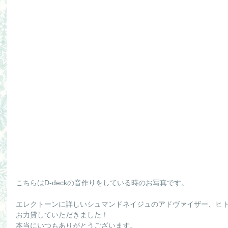
こちらはD-deckの音作りをしている時のお写真です。
エレクトーンに詳しいシュマンドネイジュのアドヴァイザー、ヒト
お力貸していただきました！
本当にいつもありがとうございます。