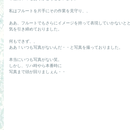
私はフルートを片手にその作業を見守り、、
ああ、フルートでもさらにイメージを持って表現していかないと
気を引き締めておりました。
何もできず、、
ああ！いつも写真がないんだ・・と写真を撮っておりました。
本当にいつも写真がない笑。
しかし、リハ時やら本番時に
写真まで頭が回りましぇん・・