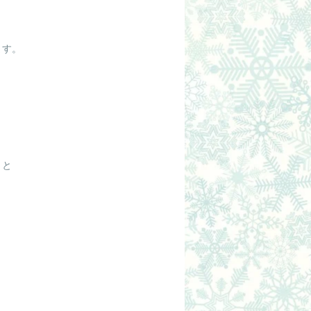
ます。
うと