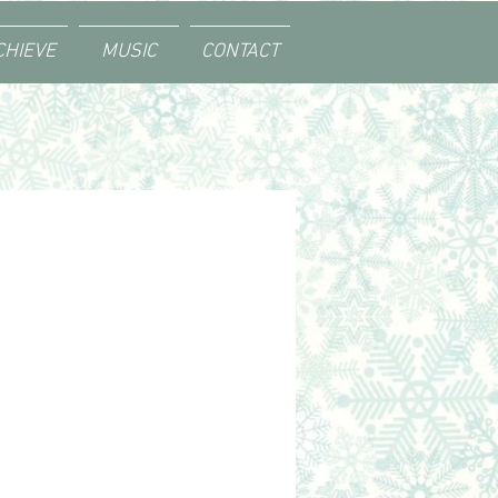
CHIEVE
MUSIC
CONTACT