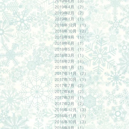
2019年6月
（3）
3件の記事
2019年4月
（2）
2件の記事
2019年2月
（2）
2件の記事
2019年1月
（1）
1件の記事
2018年12月
（1）
1件の記事
2018年10月
（2）
2件の記事
2018年9月
（1）
1件の記事
2018年6月
（1）
1件の記事
2018年5月
（1）
1件の記事
2018年3月
（1）
1件の記事
2018年2月
（4）
4件の記事
2018年1月
（1）
1件の記事
2017年11月
（2）
2件の記事
2017年10月
（1）
1件の記事
2017年7月
（2）
2件の記事
2017年6月
（2）
2件の記事
2017年3月
（1）
1件の記事
2017年2月
（2）
2件の記事
2016年12月
（3）
3件の記事
2016年11月
（1）
1件の記事
2016年10月
（3）
3件の記事
2016年9月
（1）
1件の記事