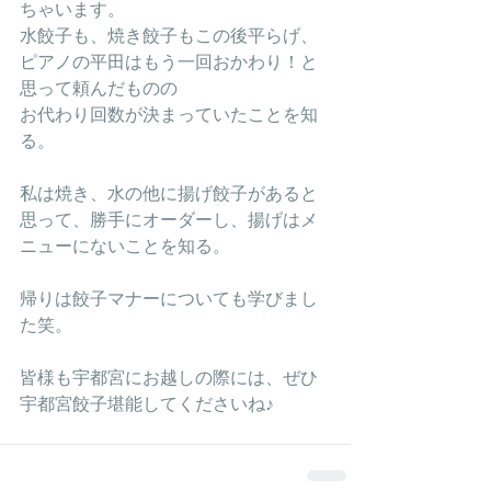
ちゃいます。
水餃子も、焼き餃子もこの後平らげ、
ピアノの平田はもう一回おかわり！と
思って頼んだものの
お代わり回数が決まっていたことを知
る。
私は焼き、水の他に揚げ餃子があると
思って、勝手にオーダーし、揚げはメ
ニューにないことを知る。
帰りは餃子マナーについても学びまし
た笑。
皆様も宇都宮にお越しの際には、ぜひ
宇都宮餃子堪能してくださいね♪