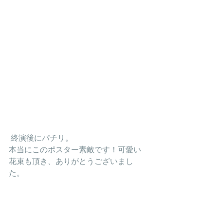
 終演後にパチリ。
本当にこのポスター素敵です！可愛い
花束も頂き、ありがとうございまし
た。