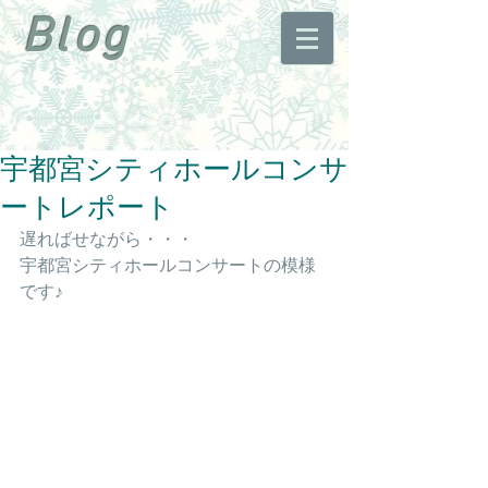
Blog
宇都宮シティホールコンサ
ートレポート
遅ればせながら・・・
宇都宮シティホールコンサートの模様
です♪