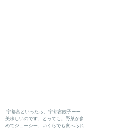
 宇都宮といったら、宇都宮餃子ーー！
美味しいのです、とっても。野菜が多
めでジューシー、いくらでも食べられ