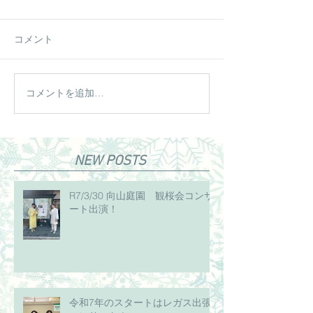
コメント
コメントを追加…
NEW POSTS
R7/3/30 向山庭園 観桜会コンサ
ート出演！
令和7年のスタートはレガス出張