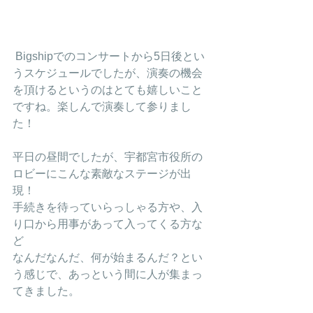
 Bigshipでのコンサートから5日後とい
うスケジュールでしたが、演奏の機会
を頂けるというのはとても嬉しいこと
ですね。楽しんで演奏して参りまし
た！
平日の昼間でしたが、宇都宮市役所の
ロビーにこんな素敵なステージが出
現！
手続きを待っていらっしゃる方や、入
り口から用事があって入ってくる方な
ど
なんだなんだ、何が始まるんだ？とい
う感じで、あっという間に人が集まっ
てきました。