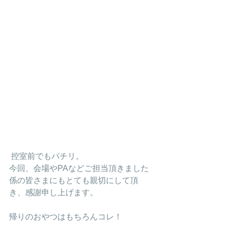
 控室前でもパチリ。
今回、会場やPAなどご担当頂きました
係の皆さまにもとても親切にして頂
き、感謝申し上げます。
帰りのおやつはもちろんコレ！